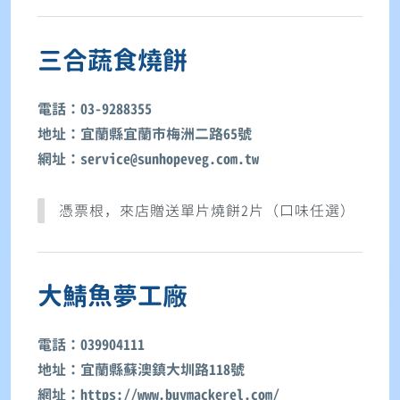
三合蔬食燒餅
電話：03-9288355
地址：宜蘭縣宜蘭市梅洲二路65號
網址：service@sunhopeveg.com.tw
憑票根，來店贈送單片燒餅2片（口味任選）
大鯖魚夢工廠
電話：039904111
地址：宜蘭縣蘇澳鎮大圳路118號
網址：https://www.buymackerel.com/