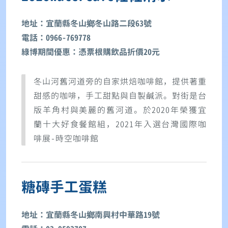
地址：宜蘭縣冬山鄉冬山路二段63號
電話：0966-769778
綠博期間優惠：憑票根購飲品折價20元
冬山河舊河道旁的自家烘焙咖啡館，提供著重
甜感的咖啡，手工甜點與自製鹹派。對街是台
版羊角村與美麗的舊河道。於2020年榮獲宜
蘭十大好食餐館組，2021年入選台灣國際咖
啡展-時空咖啡館
糖磚手工蛋糕
地址：宜蘭縣冬山鄉南興村中華路19號