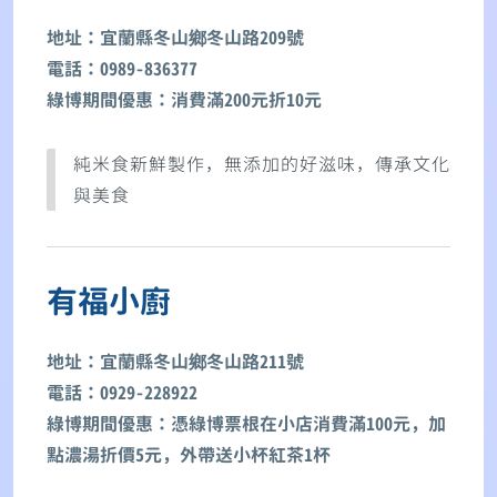
地址：宜蘭縣冬山鄉冬山路209號
電話：0989-836377
綠博期間優惠：消費滿200元折10元
純米食新鮮製作，無添加的好滋味，傳承文化
與美食
有福小廚
地址：宜蘭縣冬山鄉冬山路211號
電話：0929-228922
綠博期間優惠：憑綠博票根在小店消費滿100元，加
點濃湯折價5元，外帶送小杯紅茶1杯