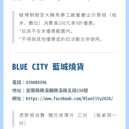
綠博期間至大鯖魚夢工廠餐廳出示票根（紙
本、數位）消費滿200元享9折優惠。
*玩具不在本優惠範圍內。
*不得與其他優惠或折扣活動合併使用。
BLUE CITY 藍城燒貨
電話：039889596
地址：宜蘭縣礁溪鄉礁溪路五段150號
網址：https://www.facebook.com/BlueCity2020/
憑票根消費 贈花枝薄片 乙份 （每桌限一
份）