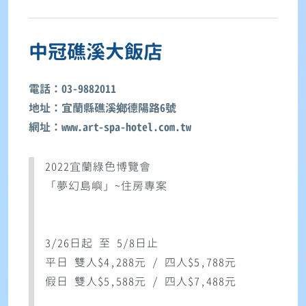
中冠礁溪大飯店
電話：03-9882011
地址：宜蘭縣礁溪鄉德陽路6號
網址：www.art-spa-hotel.com.tw
2022宜蘭綠色博覽會
「夢幻島嶼」~住房專案
3/26日起 至 5/8日止
平日 雙人$4,288元 / 四人$5,788元
假日 雙人$5,588元 / 四人$7,488元