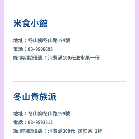
米食小館
地址：冬山鄉冬山路194號
電話：03-9596698
綠博期間優惠：消費滿100元送水果一份
冬山貴族派
地址：冬山鄉冬山路199號
電話：03-9593512
綠博期間優惠：消費滿300元 送紅茶 1杯