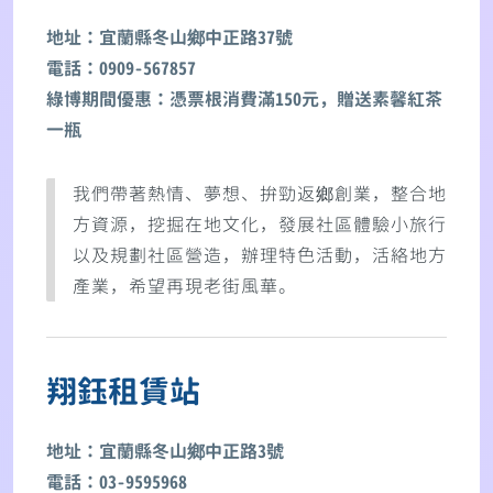
地址：宜蘭縣冬山鄉中正路37號
電話：0909-567857
綠博期間優惠：憑票根消費滿150元，贈送素馨紅茶
一瓶
我們帶著熱情、夢想、拚勁返鄉創業，整合地
方資源，挖掘在地文化，發展社區體驗小旅行
以及規劃社區營造，辦理特色活動，活絡地方
產業，希望再現老街風華。
翔鈺租賃站
地址：宜蘭縣冬山鄉中正路3號
電話：03-9595968