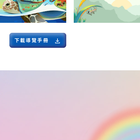
下載導覽手冊