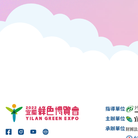
指導單位
主辦單位
承辦單位