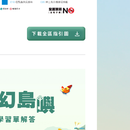
下載全區指引圖