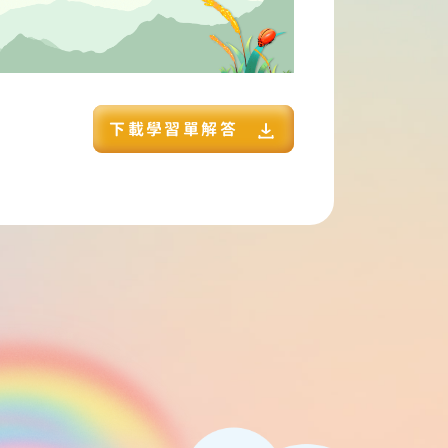
下載學習單解答