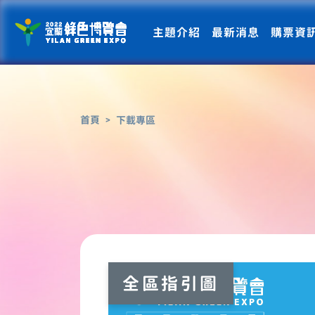
主題介紹
最新消息
購票資
首頁
下載專區
全區指引圖