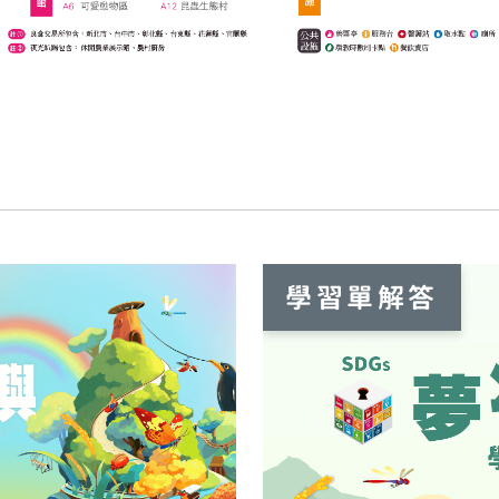
學習單解答