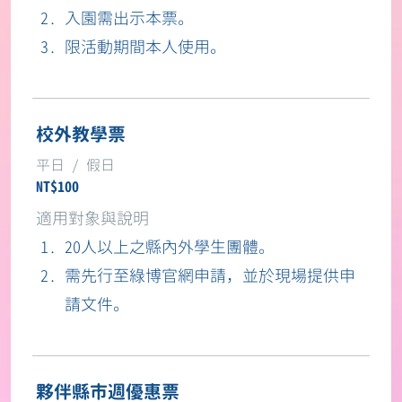
入園需出示本票。
限活動期間本人使用。
校外教學票
NT$100
20人以上之縣內外學生團體。
需先行至綠博官網申請，並於現場提供申
請文件。
夥伴縣市週優惠票