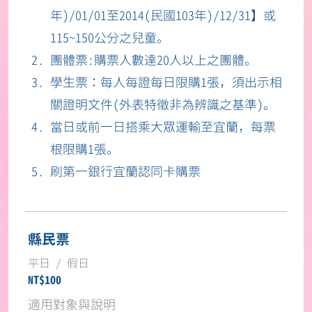
年)/01/01至2014(民國103年)/12/31】或
115~150公分之兒童。
團體票:購票人數達20人以上之團體。
學生票：每人每證每日限購1張，須出示相
關證明文件(外表特徵非為辨識之基準)。
當日或前一日搭乘大眾運輸至宜蘭，每票
根限購1張。
刷第一銀行宜蘭認同卡購票
縣民票
NT$100