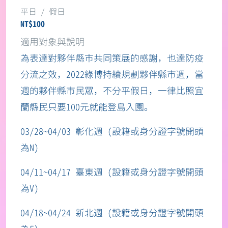
NT$100
為表達對夥伴縣市共同策展的感謝，也達防疫
分流之效，2022綠博持續規劃夥伴縣市週，當
週的夥伴縣市民眾，不分平假日，一律比照宜
蘭縣民只要100元就能登島入園。
03/28~04/03 彰化週 (設籍或身分證字號開頭
為N)
04/11~04/17 臺東週 (設籍或身分證字號開頭
為V)
04/18~04/24 新北週 (設籍或身分證字號開頭