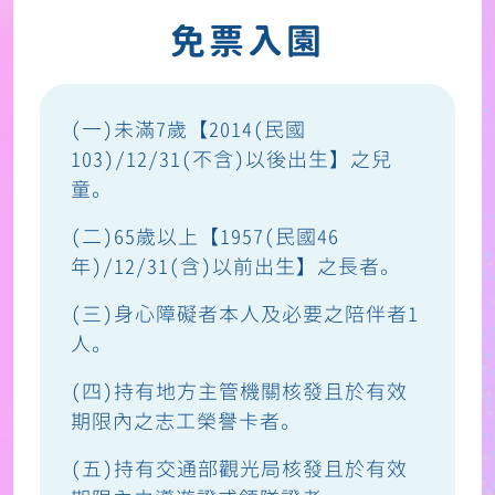
免票入園
(一)未滿7歲【2014(民國
103)/12/31(不含)以後出生】之兒
童。
(二)65歲以上【1957(民國46
年)/12/31(含)以前出生】之長者。
(三)身心障礙者本人及必要之陪伴者1
人。
(四)持有地方主管機關核發且於有效
期限內之志工榮譽卡者。
(五)持有交通部觀光局核發且於有效