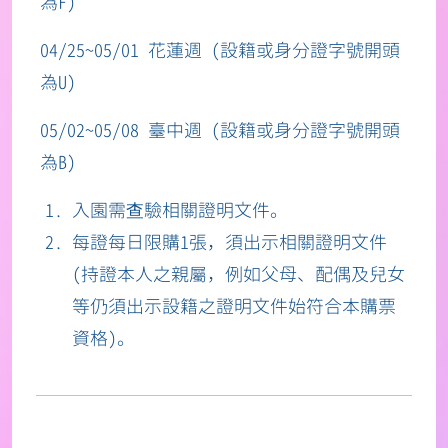
為F)
04/25~05/01 花蓮週 (設籍或身分證字號開頭
為U)
05/02~05/08 臺中週 (設籍或身分證字號開頭
為B)
入園需查驗相關證明文件。
每證每日限購1張，須出示相關證明文件
(持證本人之親屬，例如父母、配偶及兒女
等仍須出示設籍之證明文件始符合本購票
資格)。