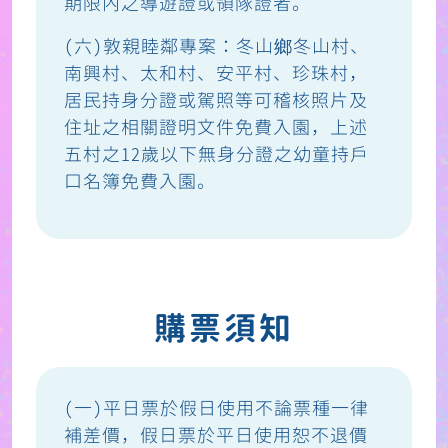
期限內之導遊證或領隊證者。
(六)敦親睦鄰專案：冬山鄉冬山村、
南興村、太和村、安平村、珍珠村，
居民持身分證或駕照等可稽核照片及
住址之相關證明文件免費入園，上述
五村之12歲以下無身分證之幼童持戶
口名簿免費入園。
購票須知
(一)平日票於假日使用不論票種一律
補差價，假日票於平日使用恕不退價