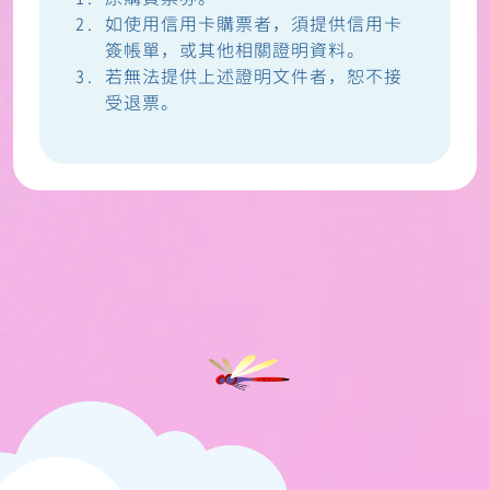
如使用信用卡購票者，須提供信用卡
簽帳單，或其他相關證明資料。
若無法提供上述證明文件者，恕不接
受退票。