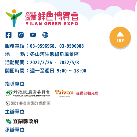
服務電話
：03-9596968、03-9596988
地點
：冬山河生態綠舟風景區
活動期間
：2022/3/26 - 2022/5/8
開園時間
：週一至週日 9:00 ~ 18:00
指導單位
主辦單位
承辦單位