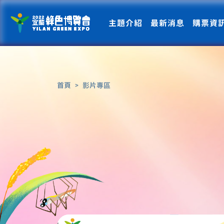
主題介紹
最新消息
購票資
首頁
影片專區